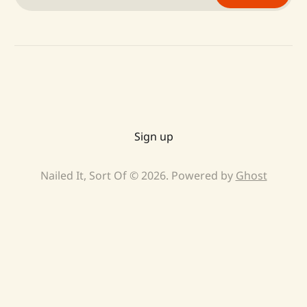
Sign up
Nailed It, Sort Of © 2026. Powered by
Ghost